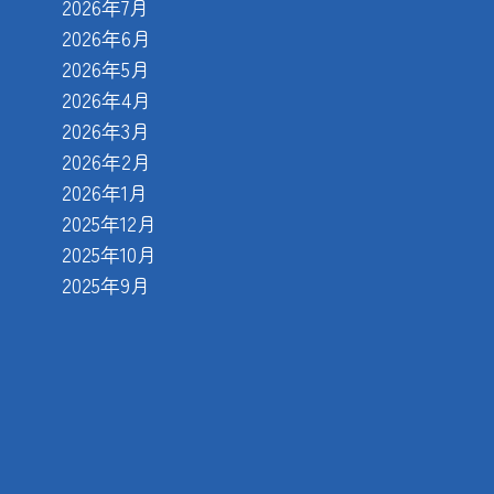
2026年7月
2026年6月
2026年5月
2026年4月
2026年3月
2026年2月
2026年1月
2025年12月
2025年10月
2025年9月