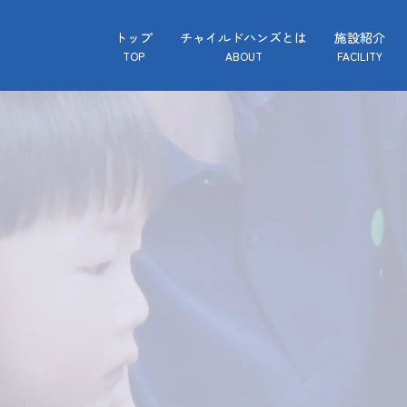
トップ
チャイルドハンズとは
施設紹介
TOP
ABOUT
FACILITY