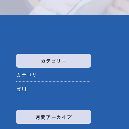
カテゴリー
カテゴリ
豊川
月間アーカイブ