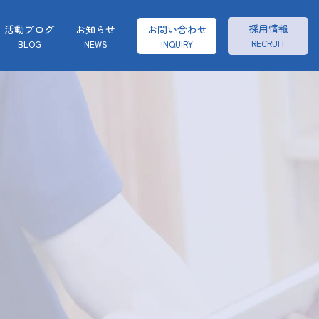
採用情報
活動ブログ
お知らせ
お問い合わせ
RECRUIT
BLOG
NEWS
INQUIRY