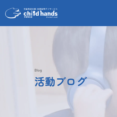
Blog
活動ブログ