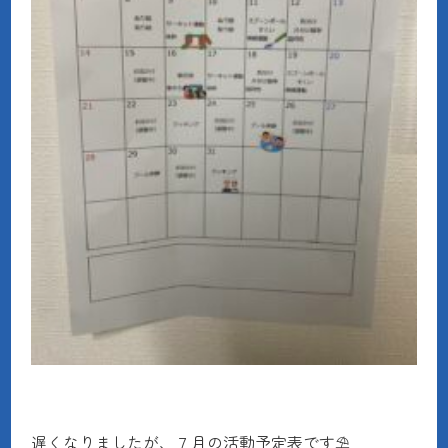
遅くなりましたが、７月の活動予定表です⛱