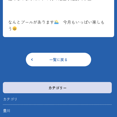
なんとプールがあります
今月もいっぱい楽しも
う
一覧に戻る
カテゴリー
カテゴリ
豊川