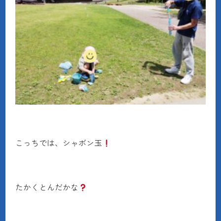
こっちでは、シャボン玉
たかくとんだかな