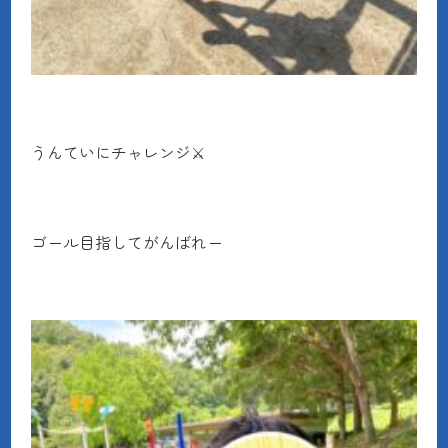
うんていにチャレンジ⚔
ゴール目指してがんばれー