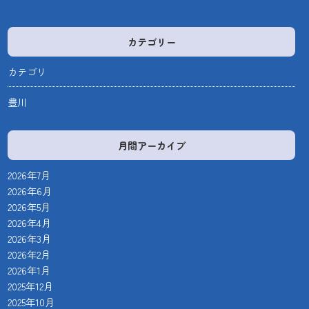
カテゴリー
カテゴリ
豊川
月間アーカイブ
2026年7月
2026年6月
2026年5月
2026年4月
2026年3月
2026年2月
2026年1月
2025年12月
2025年10月