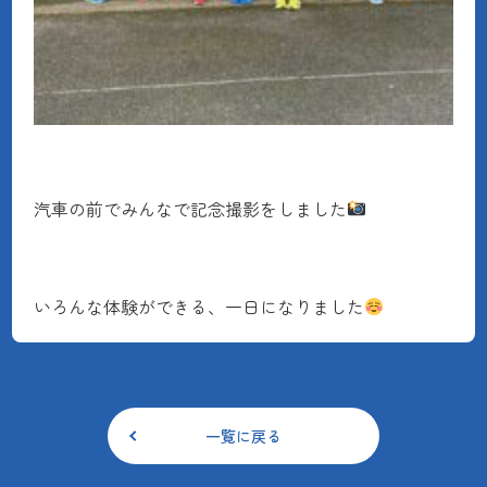
汽車の前でみんなで記念撮影をしました
いろんな体験ができる、一日になりました
一覧に戻る