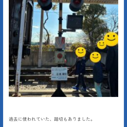
過去に使われていた、踏切もありました。