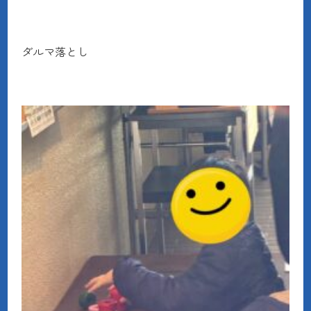
ダルマ落とし