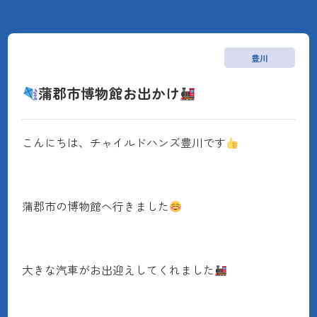
豊川
蒲郡市博物館お出かけ
こんにちは、チャイルドハンズ豊川です
蒲郡市の博物館へ行きました
大きな汽車がお出迎えしてくれました