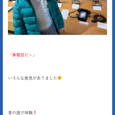
「黒電話だー」
いろんな発見がありました
昔の遊び体験