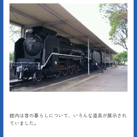
館内は昔の暮らしについて、いろんな道具が展示され
ていました。