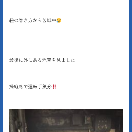
紐の巻き方から苦戦中
最後に外にある汽車を見ました
操縦席で運転手気分