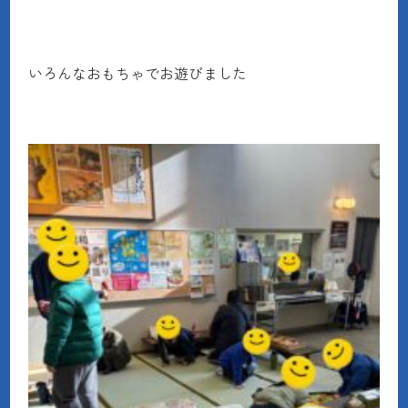
いろんなおもちゃでお遊びました