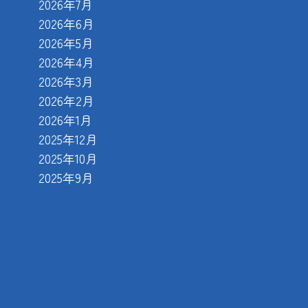
2026年7月
2026年6月
2026年5月
2026年4月
2026年3月
2026年2月
2026年1月
2025年12月
2025年10月
2025年9月