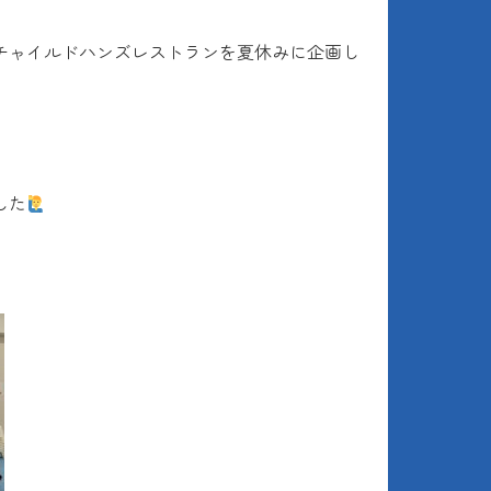
チャイルドハンズレストランを夏休みに企画し
した