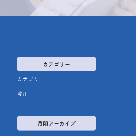
カテゴリー
カテゴリ
豊川
月間アーカイブ