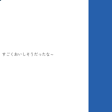
、すごくおいしそうだったな～