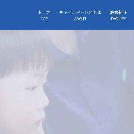
トップ
チャイルドハンズとは
施設紹介
TOP
ABOUT
FACILITY