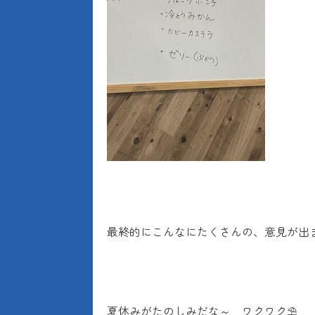
最終的にこんなにたくさんの、意見が出
夏休みがたのしみだな～ ワクワク⛱