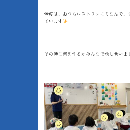
今度は、おうちレストランにちなんで、
ています
その時に何を作るかみんなで話し合いま