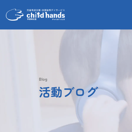
Blog
活動ブログ