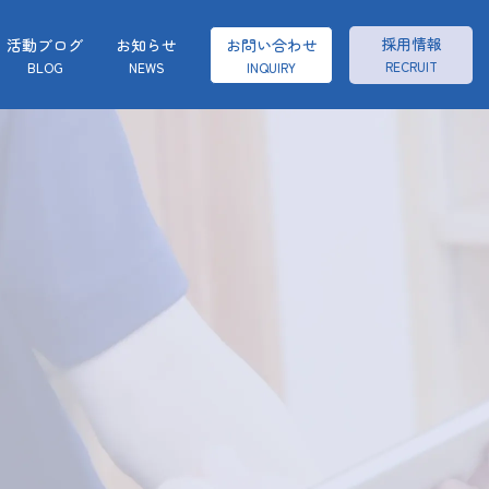
採用情報
活動ブログ
お知らせ
お問い合わせ
RECRUIT
BLOG
NEWS
INQUIRY