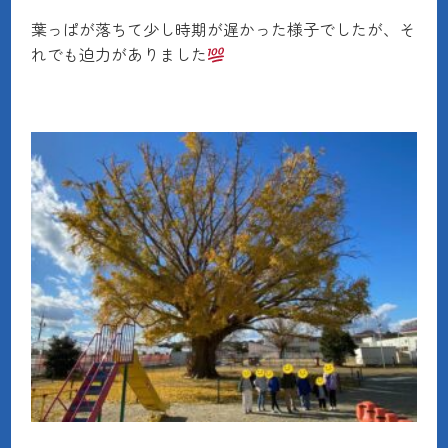
葉っぱが落ちて少し時期が遅かった様子でしたが、そ
れでも迫力がありました