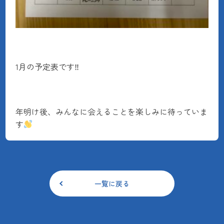
1月の予定表です‼
年明け後、みんなに会えることを楽しみに待っていま
す
一覧に戻る