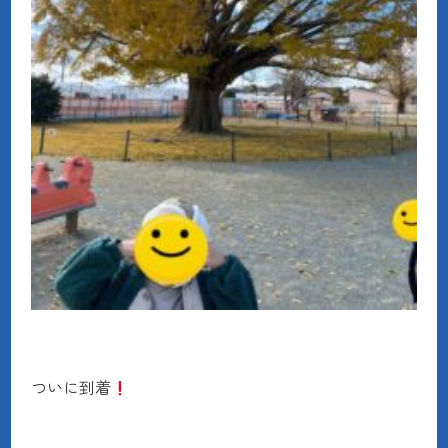
ついに到着