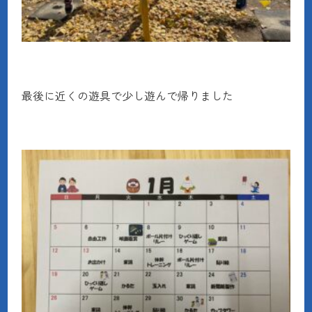
最後に近くの遊具で少し遊んで帰りました