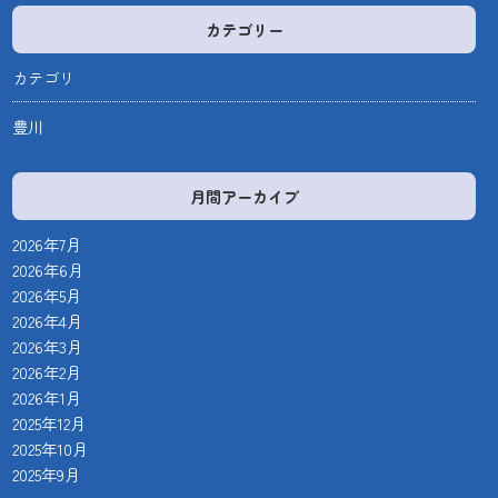
カテゴリー
カテゴリ
豊川
月間アーカイブ
2026年7月
2026年6月
2026年5月
2026年4月
2026年3月
2026年2月
2026年1月
2025年12月
2025年10月
2025年9月