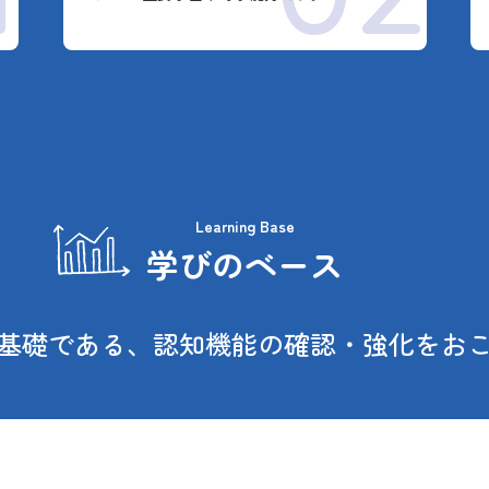
Learning Base
学びのベース
基礎である、認知機能の確認・強化をお