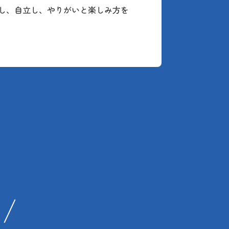
し、自立し、やりがいと楽しみ方を