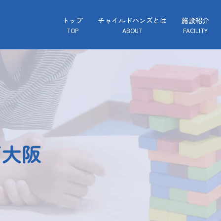
トップ
チャイルドハンズとは
施設紹介
TOP
ABOUT
FACILITY
ズ大阪