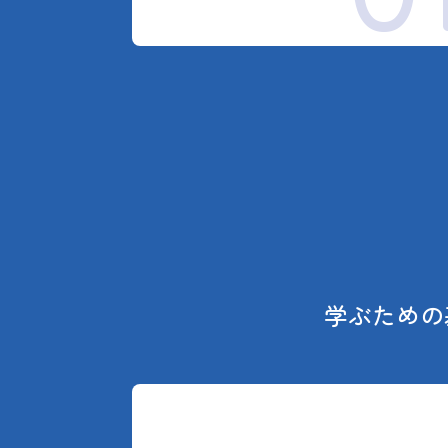
学ぶための