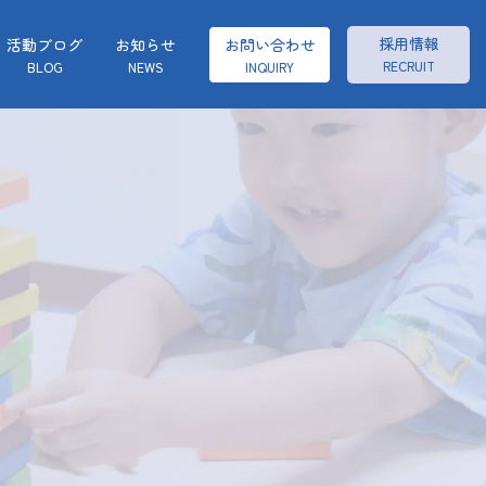
採用情報
活動ブログ
お知らせ
お問い合わせ
RECRUIT
BLOG
NEWS
INQUIRY