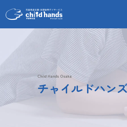
Child Hands Osaka
チャイルドハン