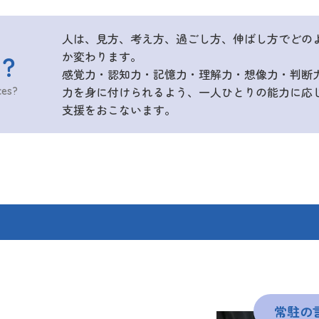
人は、見方、考え方、過ごし方、伸ばし方でどの
か変わります。
は？
感覚力・認知力・記憶力・理解力・想像力・判断
力を身に付けられるよう、一人ひとりの能力に応
ces?
支援をおこないます。
常駐の